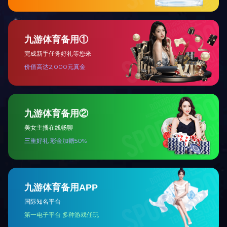
联系我们
联系电话:0536-5201249
地址:山东省寿光市金海北路