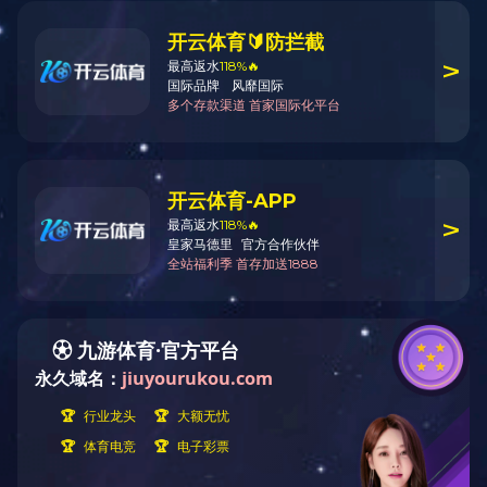
肉鸭产品系列
宠物食品系列
湿粮系列
饼干系列
金曼系