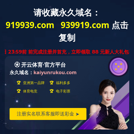
首页
华体会在线官网概况
新闻