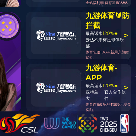
当前位置：
产品中心
>
钢结构案例
>