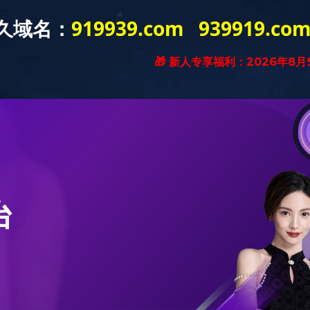
中心
华体会在线官网产业
产品中心
企业文