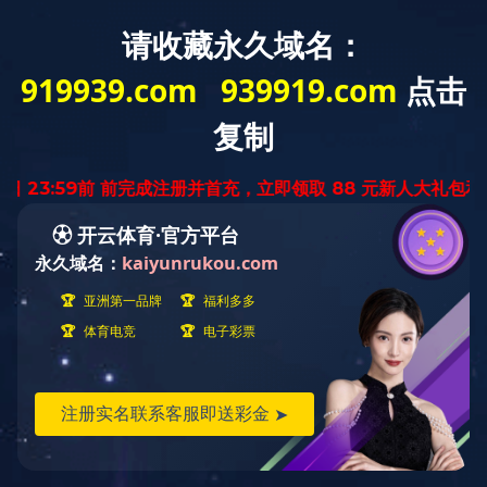
首页
华体会在线官网概况
新闻