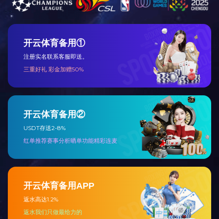
上一篇： 没有了
下一篇：
冷冻苹果浆