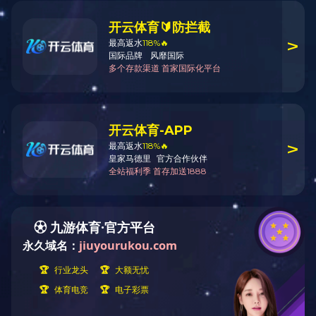
肉鸭产品系列
宠物食品系列
冷冻水果系列
冷冻蔬菜系列