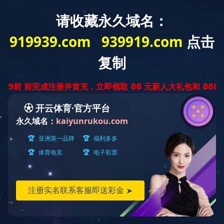
首页
华体会在线官网概况
新闻