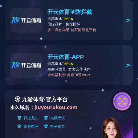
肉鸭产品系列
宠物食品系列
冷冻水果系列
冷冻蔬菜系列